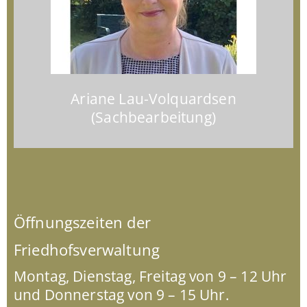
Ariane Lau-Volquardsen
(Sachbearbeitung)
Öffnungszeiten der
Friedhofsverwaltung
Montag, Dienstag, Freitag von 9 – 12 Uhr
und Donnerstag von 9 – 15 Uhr.