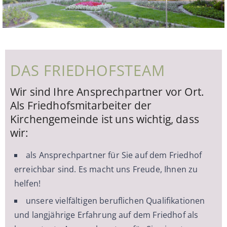
DAS FRIEDHOFSTEAM
Wir sind Ihre Ansprechpartner vor Ort.
Als Friedhofsmitarbeiter der
Kirchengemeinde ist uns wichtig, dass
wir:
als Ansprechpartner für Sie auf dem Friedhof
erreichbar sind. Es macht uns Freude, Ihnen zu
helfen!
unsere vielfältigen beruflichen Qualifikationen
und langjährige Erfahrung auf dem Friedhof als