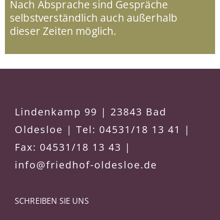
Nach Absprache sind Gespräche
selbstverständlich auch außerhalb
dieser Zeiten möglich.
Lindenkamp 99 | 23843 Bad
Oldesloe | Tel: 04531/18 13 41 |
Fax: 04531/18 13 43 |
info@friedhof-oldesloe.de
SCHREIBEN SIE UNS