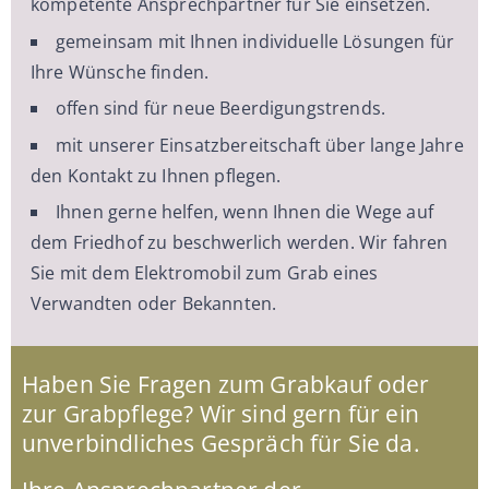
kompetente Ansprechpartner für Sie einsetzen.
gemeinsam mit Ihnen individuelle Lösungen für
Ihre Wünsche finden.
offen sind für neue Beerdigungstrends.
mit unserer Einsatzbereitschaft über lange Jahre
den Kontakt zu Ihnen pflegen.
Ihnen gerne helfen, wenn Ihnen die Wege auf
dem Friedhof zu beschwerlich werden. Wir fahren
Sie mit dem Elektromobil zum Grab eines
Verwandten oder Bekannten.
Haben Sie Fragen zum Grabkauf oder
zur Grabpflege? Wir sind gern für ein
unverbindliches Gespräch für Sie da.